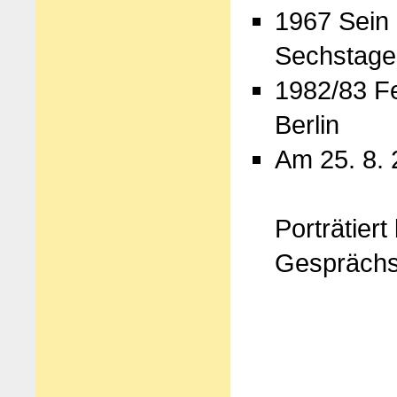
1967 Sein 
Sechstage
1982/83 Fe
Berlin
Am 25. 8. 
Porträtiert
Gesprächs